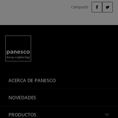
Compartir
FACEBOOK
TWITTER
Panesco Food
ACERCA DE PANESCO
NOVEDADES
PRODUCTOS