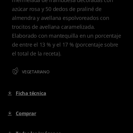
azúcar rosa y 50 dedos de praliné de
almendra y avellana espolvoreados con
trocitos de avellana caramelizada.
Elaborado con mantequilla en un porcentaje
de entre el 13 % y el 17 % (porcentaje sobre
el total de la receta).
VEGETARIANO
Ficha técnica
Comprar