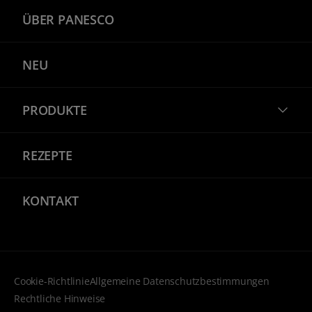
ÜBER PANESCO
NEU
PRODUKTE
REZEPTE
KONTAKT
Cookie-Richtlinie
Allgemeine Datenschutzbestimmungen
Rechtliche Hinweise