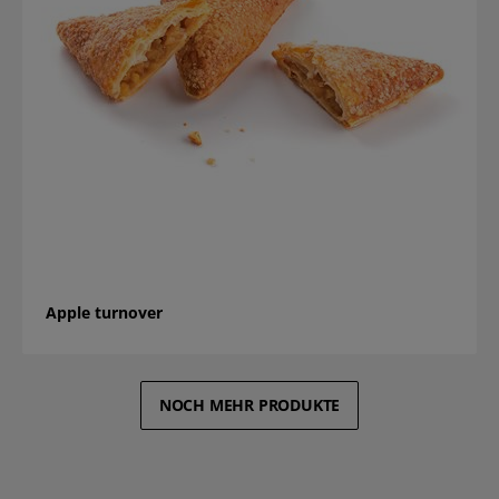
Apple turnover
NOCH MEHR PRODUKTE