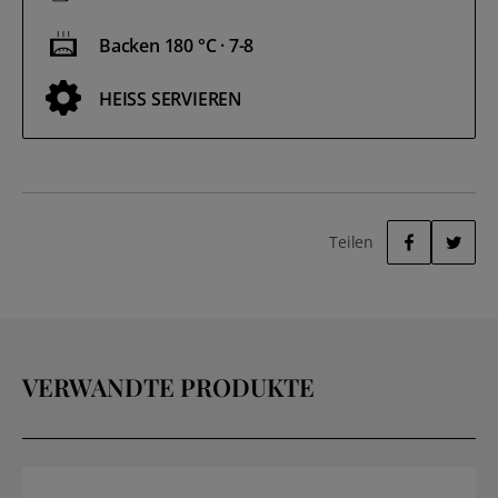
Backen 180 °C · 7-8
HEISS SERVIEREN
Teilen
FACEBOOK
TWITTER
VERWANDTE PRODUKTE