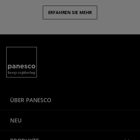
ERFAHREN SIE MEHR
Panesco Food
ÜBER PANESCO
NEU