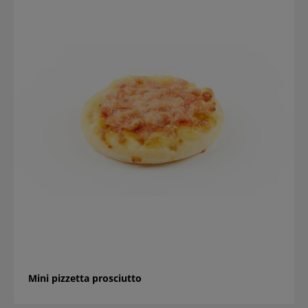
Mini pizzetta prosciutto