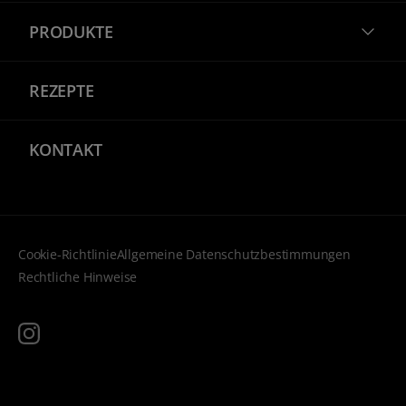
PRODUKTE
REZEPTE
KONTAKT
Cookie-Richtlinie
Allgemeine Datenschutzbestimmungen
Rechtliche Hinweise
instagram